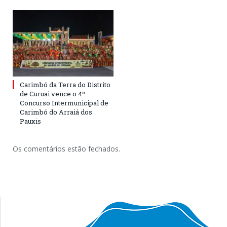
Carimbó da Terra do Distrito
de Curuai vence o 4º
Concurso Intermunicipal de
Carimbó do Arraiá dos
Pauxis
Os comentários estão fechados.