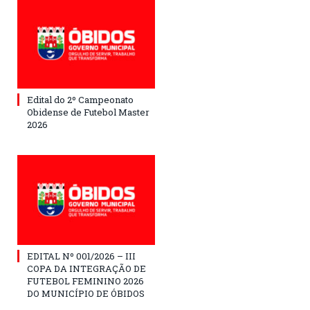
Edital do 2º Campeonato
Obidense de Futebol Master
2026
EDITAL Nº 001/2026 – III
COPA DA INTEGRAÇÃO DE
FUTEBOL FEMININO 2026
DO MUNICÍPIO DE ÓBIDOS