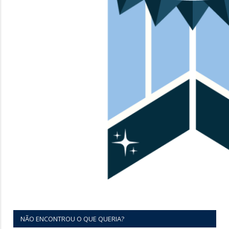
NÃO ENCONTROU O QUE QUERIA?