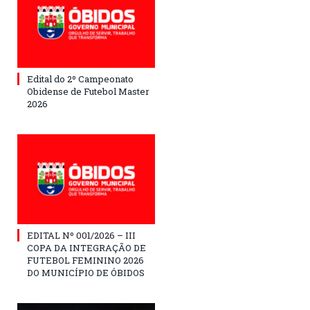
Edital do 2º Campeonato
Obidense de Futebol Master
2026
EDITAL Nº 001/2026 – III
COPA DA INTEGRAÇÃO DE
FUTEBOL FEMININO 2026
DO MUNICÍPIO DE ÓBIDOS