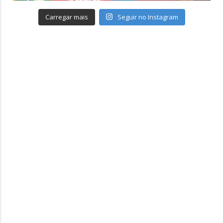
Carregar mais
Seguir no Instagram