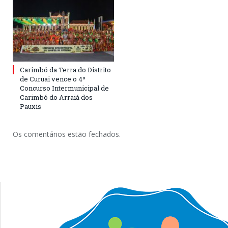
Carimbó da Terra do Distrito
de Curuai vence o 4º
Concurso Intermunicipal de
Carimbó do Arraiá dos
Pauxis
Os comentários estão fechados.