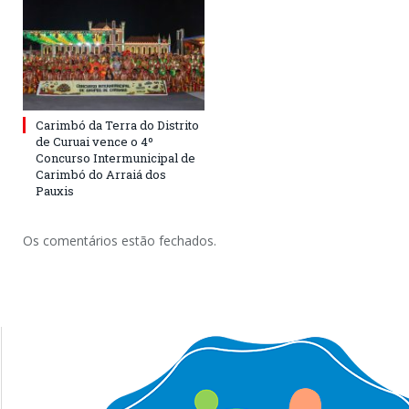
Carimbó da Terra do Distrito
de Curuai vence o 4º
Concurso Intermunicipal de
Carimbó do Arraiá dos
Pauxis
Os comentários estão fechados.