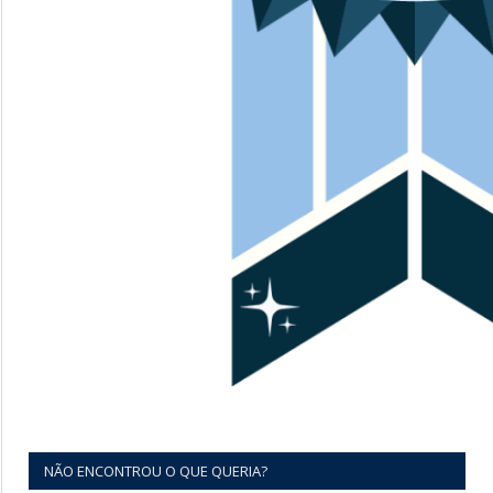
NÃO ENCONTROU O QUE QUERIA?