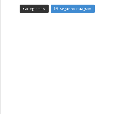
Carregar mais
Seguir no Instagram