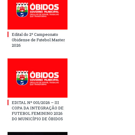
Edital do 2º Campeonato
Obidense de Futebol Master
2026
EDITAL Nº 001/2026 – III
COPA DA INTEGRAÇÃO DE
FUTEBOL FEMININO 2026
DO MUNICÍPIO DE ÓBIDOS