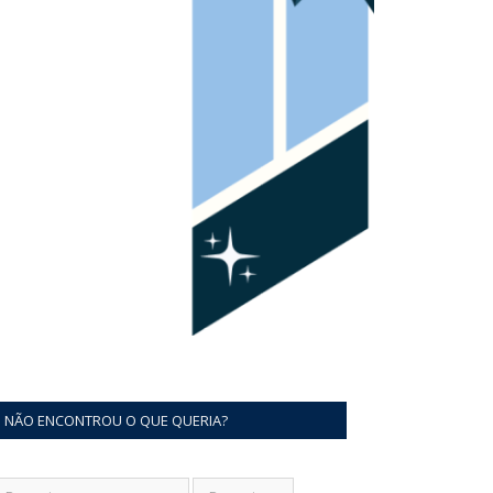
NÃO ENCONTROU O QUE QUERIA?