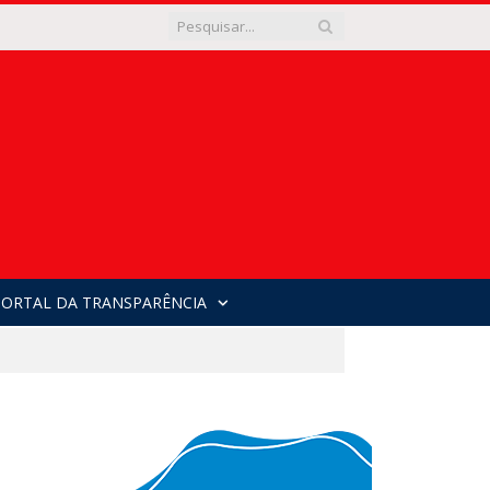
PORTAL DA TRANSPARÊNCIA