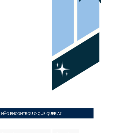
NÃO ENCONTROU O QUE QUERIA?