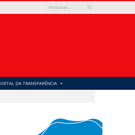
PORTAL DA TRANSPARÊNCIA