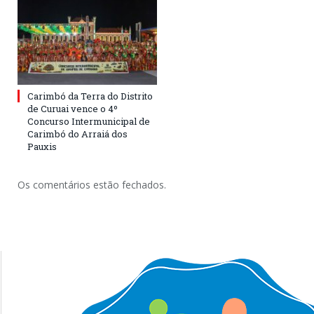
Carimbó da Terra do Distrito
de Curuai vence o 4º
Concurso Intermunicipal de
Carimbó do Arraiá dos
Pauxis
Os comentários estão fechados.