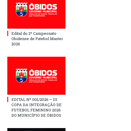
Edital do 2º Campeonato
Obidense de Futebol Master
2026
EDITAL Nº 001/2026 – III
COPA DA INTEGRAÇÃO DE
FUTEBOL FEMININO 2026
DO MUNICÍPIO DE ÓBIDOS