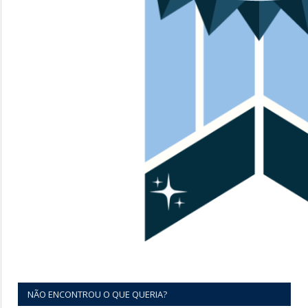
NÃO ENCONTROU O QUE QUERIA?