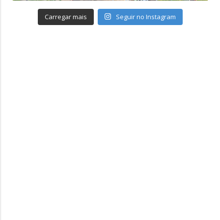
Carregar mais
Seguir no Instagram