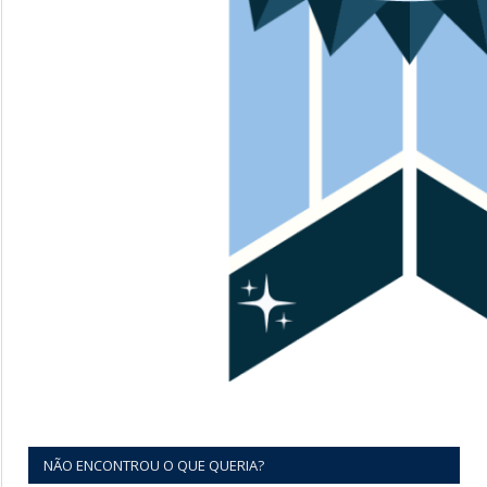
NÃO ENCONTROU O QUE QUERIA?