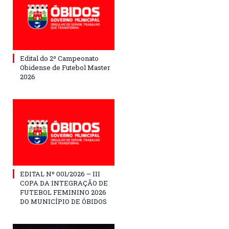
Edital do 2º Campeonato
Obidense de Futebol Master
2026
EDITAL Nº 001/2026 – III
COPA DA INTEGRAÇÃO DE
FUTEBOL FEMININO 2026
DO MUNICÍPIO DE ÓBIDOS