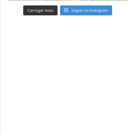
Carregar mais
Seguir no Instagram