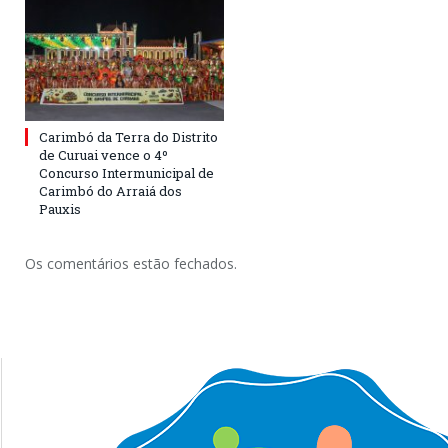
Carimbó da Terra do Distrito
de Curuai vence o 4º
Concurso Intermunicipal de
Carimbó do Arraiá dos
Pauxis
Os comentários estão fechados.