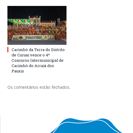
Carimbó da Terra do Distrito
de Curuai vence o 4º
Concurso Intermunicipal de
Carimbó do Arraiá dos
Pauxis
Os comentários estão fechados.