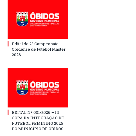
Edital do 2º Campeonato
Obidense de Futebol Master
2026
EDITAL Nº 001/2026 – III
COPA DA INTEGRAÇÃO DE
FUTEBOL FEMININO 2026
DO MUNICÍPIO DE ÓBIDOS