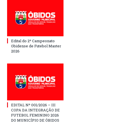
Edital do 2º Campeonato
Obidense de Futebol Master
2026
EDITAL Nº 001/2026 – III
COPA DA INTEGRAÇÃO DE
FUTEBOL FEMININO 2026
DO MUNICÍPIO DE ÓBIDOS