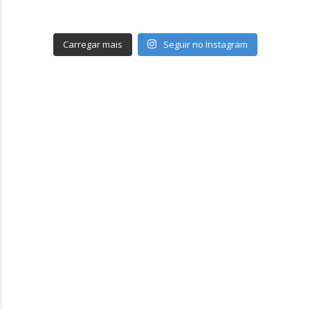
Carregar mais
Seguir no Instagram