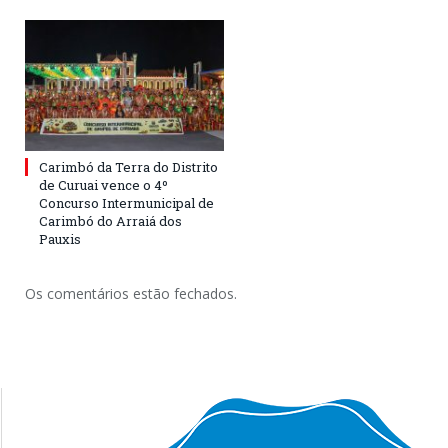
Carimbó da Terra do Distrito
de Curuai vence o 4º
Concurso Intermunicipal de
Carimbó do Arraiá dos
Pauxis
Os comentários estão fechados.