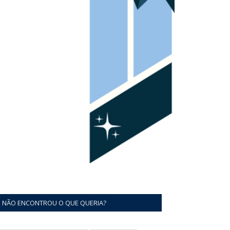
NÃO ENCONTROU O QUE QUERIA?