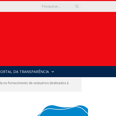
PORTAL DA TRANSPARÊNCIA
 no fornecimento de vestuários destinados à