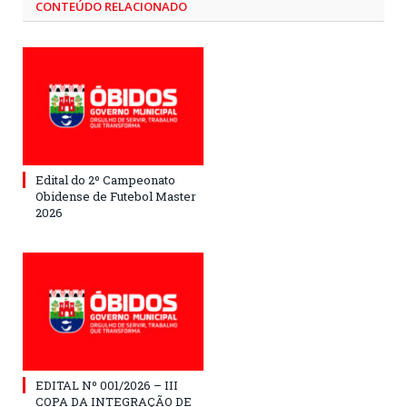
CONTEÚDO RELACIONADO
Edital do 2º Campeonato
Obidense de Futebol Master
2026
EDITAL Nº 001/2026 – III
COPA DA INTEGRAÇÃO DE