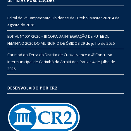
ÚLTIMAS PUBLICAÇÕES
Edital do 2º Campeonato Obidense de Futebol Master 2026
4 de
agosto de 2026
EDITAL Nº 001/2026 – III COPA DA INTEGRAÇÃO DE FUTEBOL
FEMININO 2026 DO MUNICÍPIO DE ÓBIDOS
29 de julho de 2026
Carimbó da Terra do Distrito de Curuai vence o 4º Concurso
Intermunicipal de Carimbó do Arraiá dos Pauxis
4 de julho de
2026
DESENVOLVIDO POR CR2