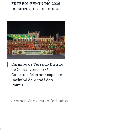
FUTEBOL FEMININO 2026
DO MUNICÍPIO DE ÓBIDOS
Carimbó da Terra do Distrito
de Curuai vence o 4º
Concurso Intermunicipal de
Carimbó do Arraiá dos
Pauxis
Os comentários estão fechados.