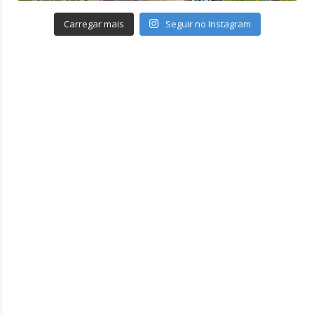
Carregar mais
Seguir no Instagram