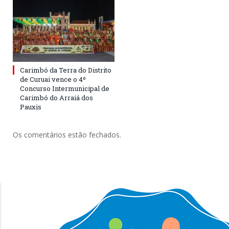
Carimbó da Terra do Distrito
de Curuai vence o 4º
Concurso Intermunicipal de
Carimbó do Arraiá dos
Pauxis
Os comentários estão fechados.