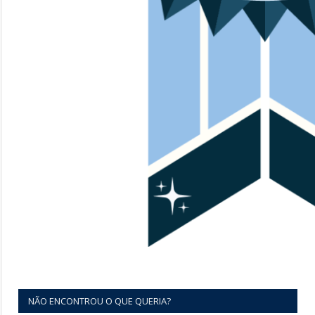
NÃO ENCONTROU O QUE QUERIA?