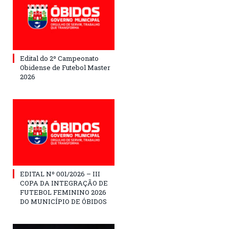
Edital do 2º Campeonato
Obidense de Futebol Master
2026
EDITAL Nº 001/2026 – III
COPA DA INTEGRAÇÃO DE
FUTEBOL FEMININO 2026
DO MUNICÍPIO DE ÓBIDOS