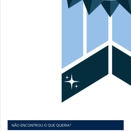
NÃO ENCONTROU O QUE QUERIA?