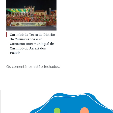
Carimbó da Terra do Distrito
de Curuai vence o 4º
Concurso Intermunicipal de
Carimbó do Arraiá dos
Pauxis
Os comentários estão fechados.