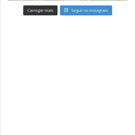
Carregar mais
Seguir no Instagram