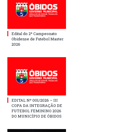
Edital do 2º Campeonato
Obidense de Futebol Master
2026
EDITAL Nº 001/2026 – III
COPA DA INTEGRAÇÃO DE
FUTEBOL FEMININO 2026
DO MUNICÍPIO DE ÓBIDOS