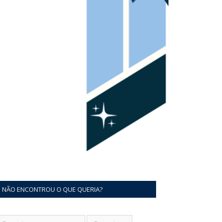
NÃO ENCONTROU O QUE QUERIA?