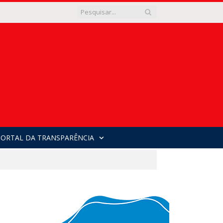
PORTAL DA TRANSPARÊNCIA