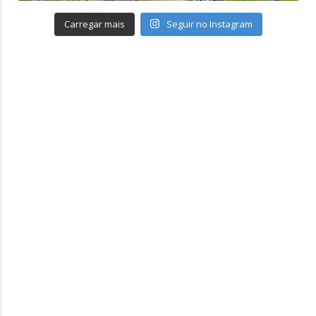
Carregar mais
Seguir no Instagram