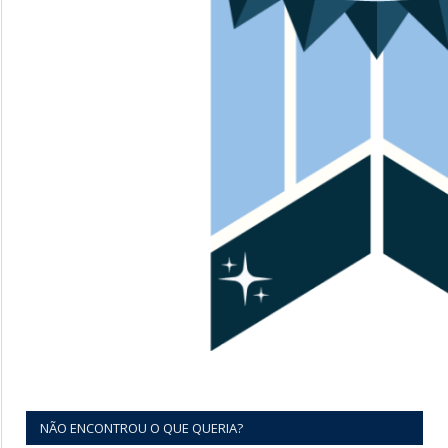
NÃO ENCONTROU O QUE QUERIA?