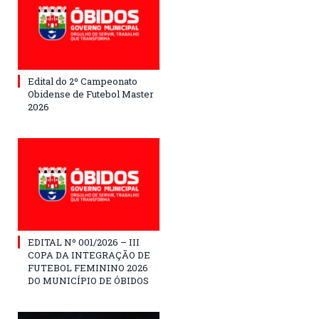
Edital do 2º Campeonato
Obidense de Futebol Master
2026
EDITAL Nº 001/2026 – III
COPA DA INTEGRAÇÃO DE
FUTEBOL FEMININO 2026
DO MUNICÍPIO DE ÓBIDOS