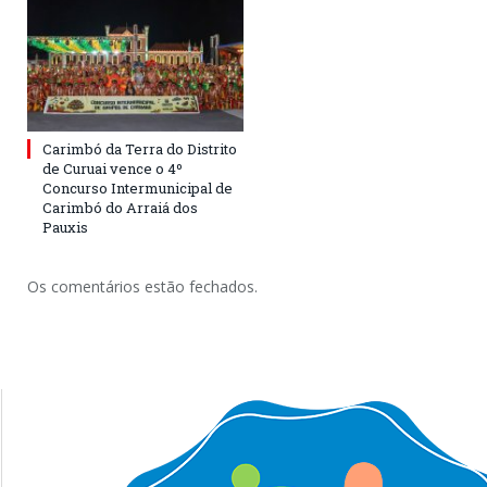
Carimbó da Terra do Distrito
de Curuai vence o 4º
Concurso Intermunicipal de
Carimbó do Arraiá dos
Pauxis
Os comentários estão fechados.