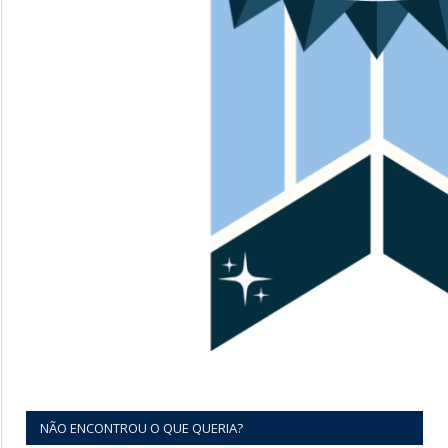
NÃO ENCONTROU O QUE QUERIA?