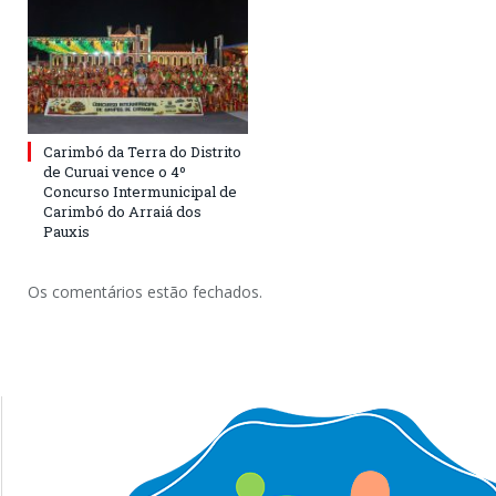
Carimbó da Terra do Distrito
de Curuai vence o 4º
Concurso Intermunicipal de
Carimbó do Arraiá dos
Pauxis
Os comentários estão fechados.