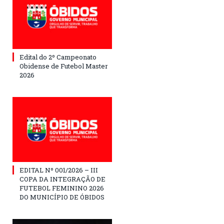
Edital do 2º Campeonato
Obidense de Futebol Master
2026
EDITAL Nº 001/2026 – III
COPA DA INTEGRAÇÃO DE
FUTEBOL FEMININO 2026
DO MUNICÍPIO DE ÓBIDOS