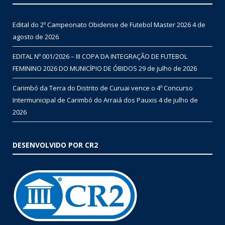
Edital do 2º Campeonato Obidense de Futebol Master 2026
4 de
agosto de 2026
EDITAL Nº 001/2026 – III COPA DA INTEGRAÇÃO DE FUTEBOL
FEMININO 2026 DO MUNICÍPIO DE ÓBIDOS
29 de julho de 2026
Carimbó da Terra do Distrito de Curuai vence o 4º Concurso
Intermunicipal de Carimbó do Arraiá dos Pauxis
4 de julho de
2026
DESENVOLVIDO POR CR2