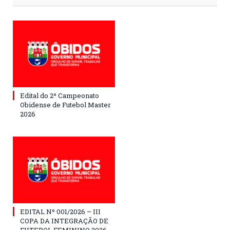
Edital do 2º Campeonato
Obidense de Futebol Master
2026
EDITAL Nº 001/2026 – III
COPA DA INTEGRAÇÃO DE