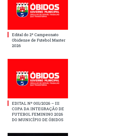
Edital do 2º Campeonato
Obidense de Futebol Master
2026
EDITAL Nº 001/2026 – III
COPA DA INTEGRAÇÃO DE
FUTEBOL FEMININO 2026
DO MUNICÍPIO DE ÓBIDOS