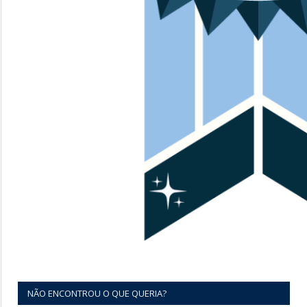
NÃO ENCONTROU O QUE QUERIA?