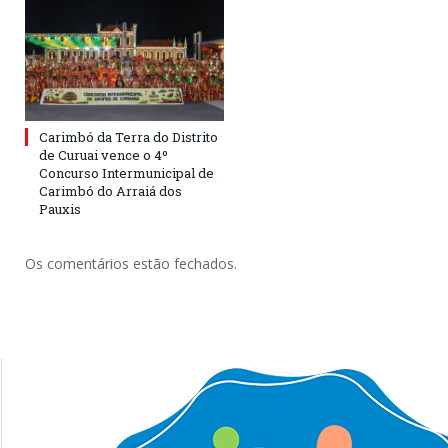
Carimbó da Terra do Distrito
de Curuai vence o 4º
Concurso Intermunicipal de
Carimbó do Arraiá dos
Pauxis
Os comentários estão fechados.