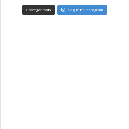
Carregar mais
Seguir no Instagram