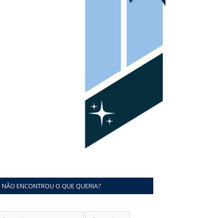
NÃO ENCONTROU O QUE QUERIA?