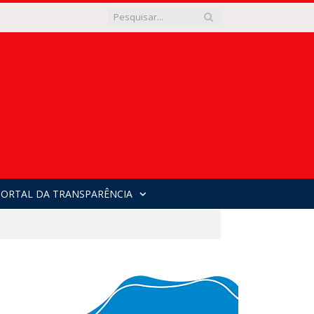
PORTAL DA TRANSPARÊNCIA