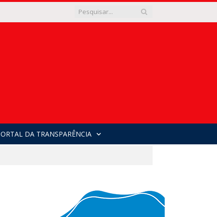
PORTAL DA TRANSPARÊNCIA