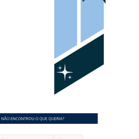
NÃO ENCONTROU O QUE QUERIA?