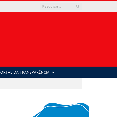
PORTAL DA TRANSPARÊNCIA