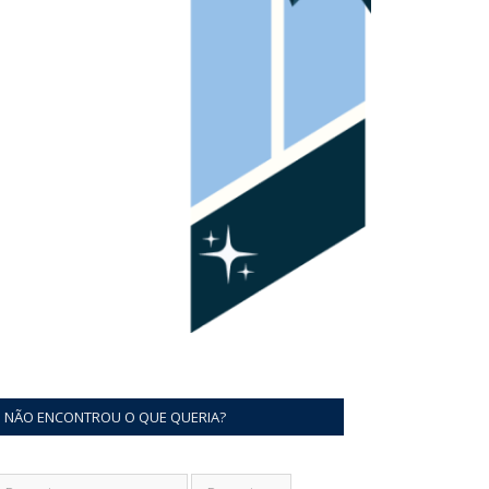
NÃO ENCONTROU O QUE QUERIA?