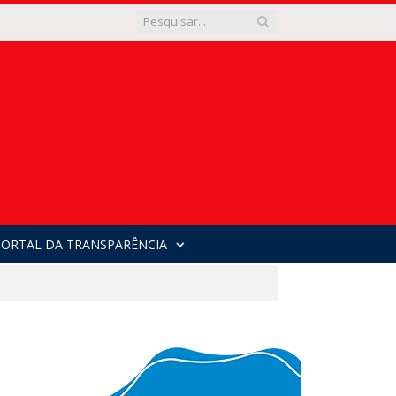
PORTAL DA TRANSPARÊNCIA