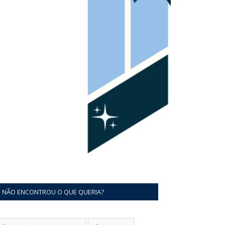
NÃO ENCONTROU O QUE QUERIA?