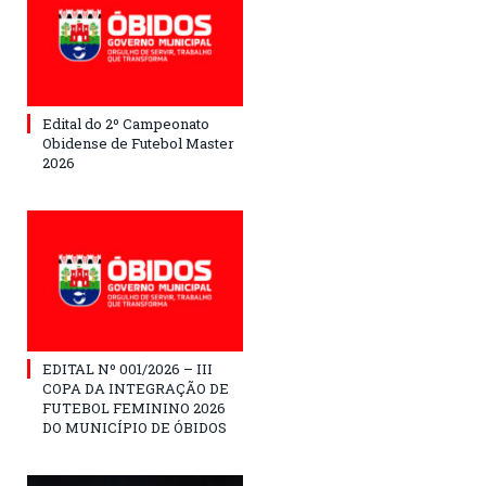
Edital do 2º Campeonato
Obidense de Futebol Master
2026
EDITAL Nº 001/2026 – III
COPA DA INTEGRAÇÃO DE
FUTEBOL FEMININO 2026
DO MUNICÍPIO DE ÓBIDOS