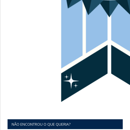
NÃO ENCONTROU O QUE QUERIA?