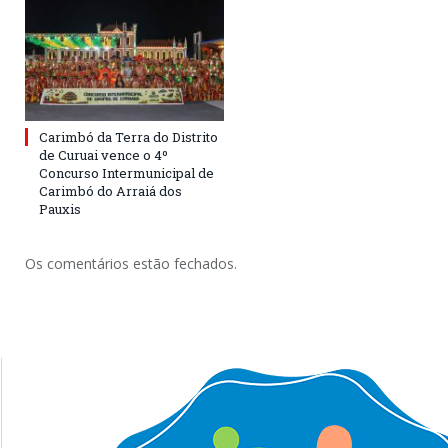
Carimbó da Terra do Distrito
de Curuai vence o 4º
Concurso Intermunicipal de
Carimbó do Arraiá dos
Pauxis
Os comentários estão fechados.