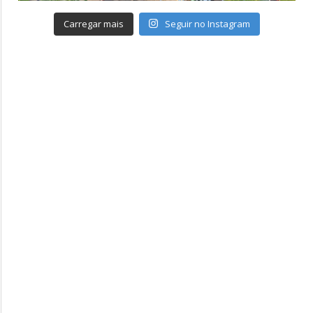
Carregar mais
Seguir no Instagram