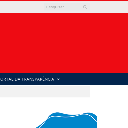
PORTAL DA TRANSPARÊNCIA