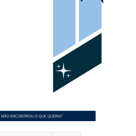
NÃO ENCONTROU O QUE QUERIA?