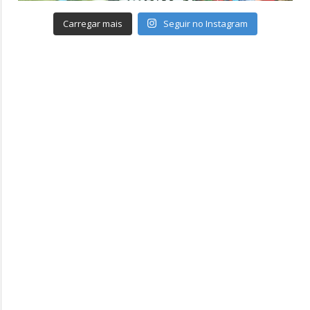
Carregar mais
Seguir no Instagram