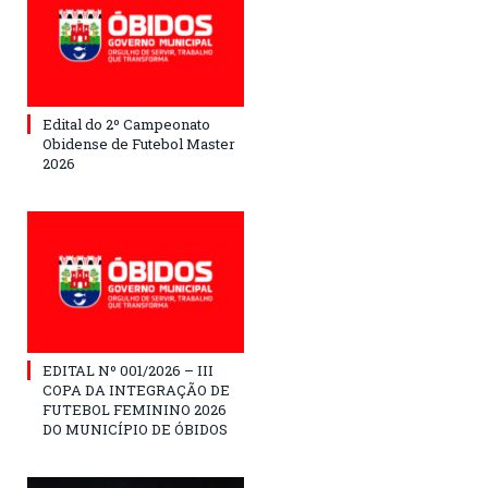
Edital do 2º Campeonato
Obidense de Futebol Master
2026
EDITAL Nº 001/2026 – III
COPA DA INTEGRAÇÃO DE
FUTEBOL FEMININO 2026
DO MUNICÍPIO DE ÓBIDOS