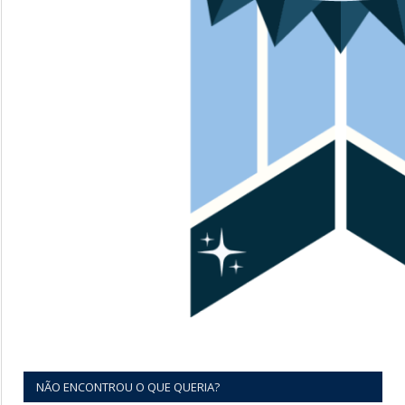
NÃO ENCONTROU O QUE QUERIA?