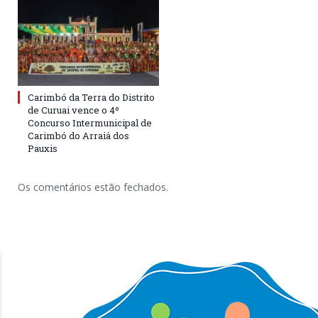
Carimbó da Terra do Distrito
de Curuai vence o 4º
Concurso Intermunicipal de
Carimbó do Arraiá dos
Pauxis
Os comentários estão fechados.