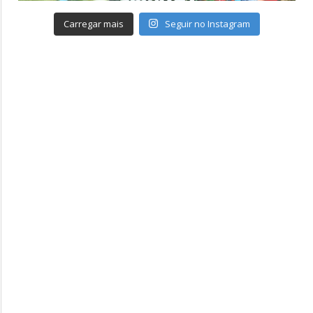
Carregar mais
Seguir no Instagram