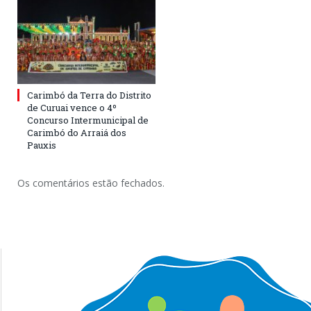
Carimbó da Terra do Distrito
de Curuai vence o 4º
Concurso Intermunicipal de
Carimbó do Arraiá dos
Pauxis
Os comentários estão fechados.