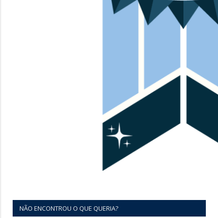
NÃO ENCONTROU O QUE QUERIA?