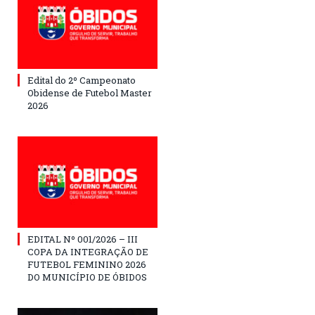
Edital do 2º Campeonato
Obidense de Futebol Master
2026
EDITAL Nº 001/2026 – III
COPA DA INTEGRAÇÃO DE
FUTEBOL FEMININO 2026
DO MUNICÍPIO DE ÓBIDOS