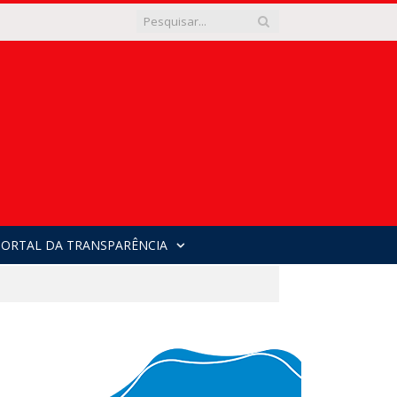
PORTAL DA TRANSPARÊNCIA