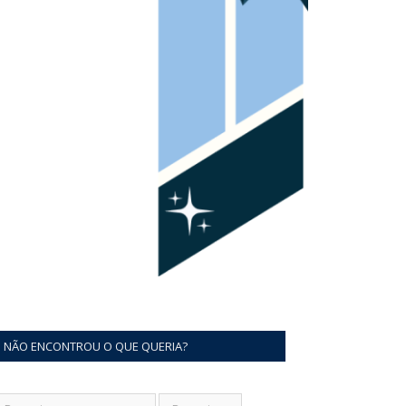
NÃO ENCONTROU O QUE QUERIA?