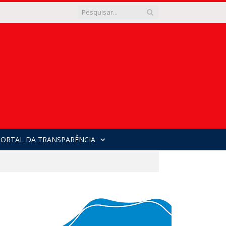
PORTAL DA TRANSPARÊNCIA