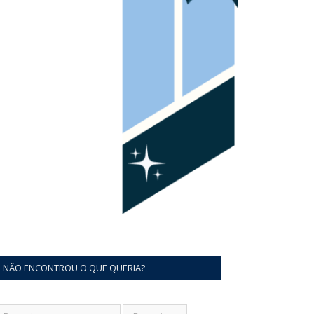
NÃO ENCONTROU O QUE QUERIA?