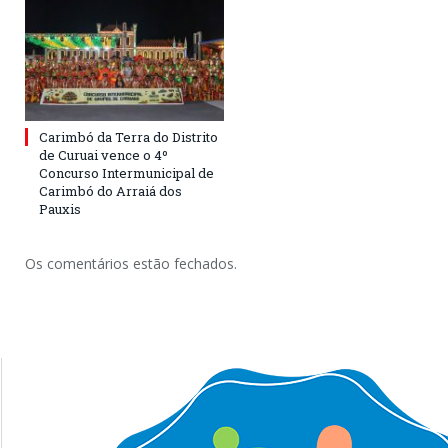
Carimbó da Terra do Distrito
de Curuai vence o 4º
Concurso Intermunicipal de
Carimbó do Arraiá dos
Pauxis
Os comentários estão fechados.