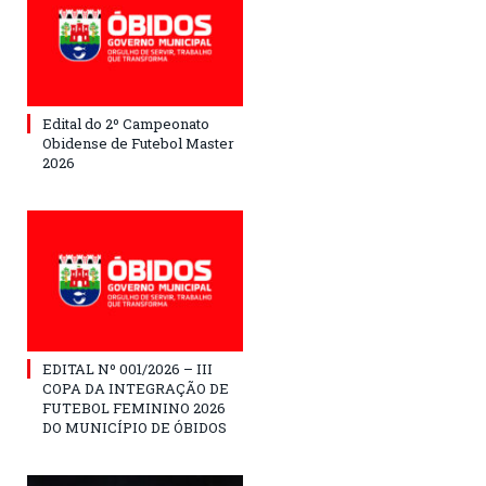
Edital do 2º Campeonato
Obidense de Futebol Master
2026
EDITAL Nº 001/2026 – III
COPA DA INTEGRAÇÃO DE
FUTEBOL FEMININO 2026
DO MUNICÍPIO DE ÓBIDOS