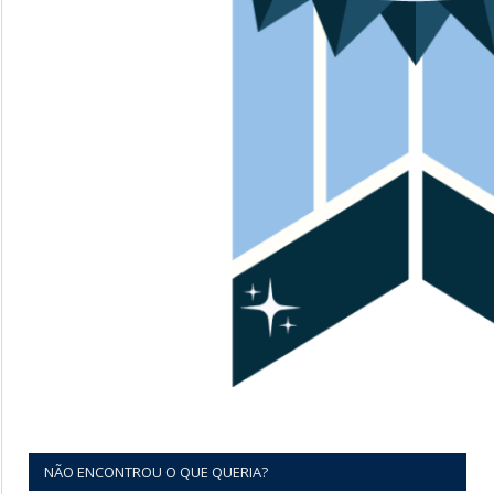
NÃO ENCONTROU O QUE QUERIA?