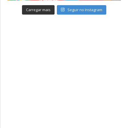
Carregar mais
Seguir no Instagram