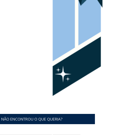
NÃO ENCONTROU O QUE QUERIA?