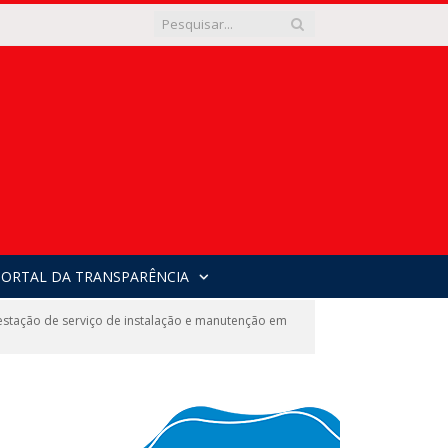
PORTAL DA TRANSPARÊNCIA
stação de serviço de instalação e manutenção em