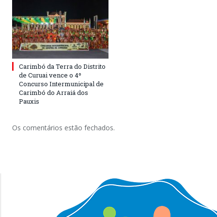
Carimbó da Terra do Distrito
de Curuai vence o 4º
Concurso Intermunicipal de
Carimbó do Arraiá dos
Pauxis
Os comentários estão fechados.