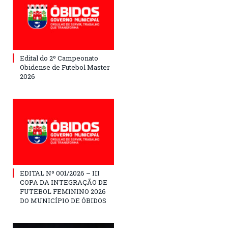
Edital do 2º Campeonato
Obidense de Futebol Master
2026
EDITAL Nº 001/2026 – III
COPA DA INTEGRAÇÃO DE
FUTEBOL FEMININO 2026
DO MUNICÍPIO DE ÓBIDOS