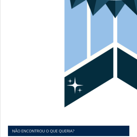
NÃO ENCONTROU O QUE QUERIA?