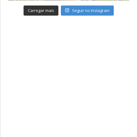
Carregar mais
Seguir no Instagram