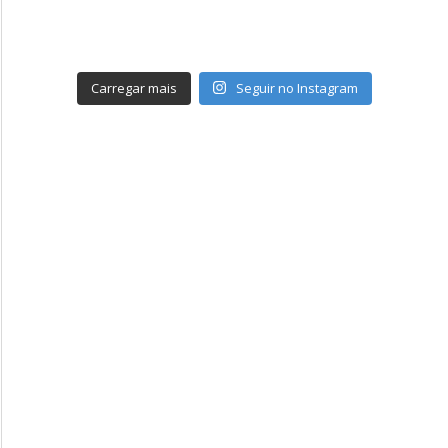
Carregar mais
Seguir no Instagram