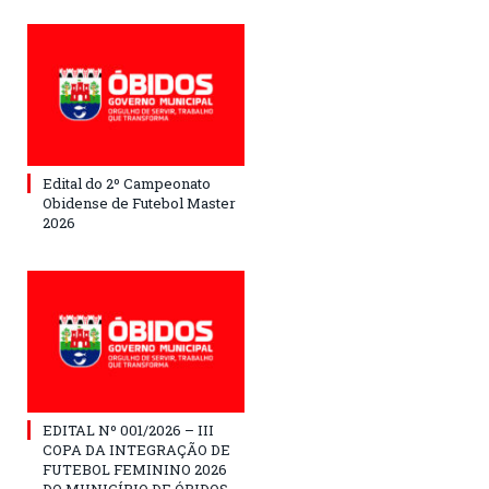
Edital do 2º Campeonato
Obidense de Futebol Master
2026
EDITAL Nº 001/2026 – III
COPA DA INTEGRAÇÃO DE
FUTEBOL FEMININO 2026