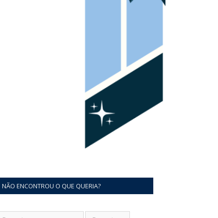
NÃO ENCONTROU O QUE QUERIA?