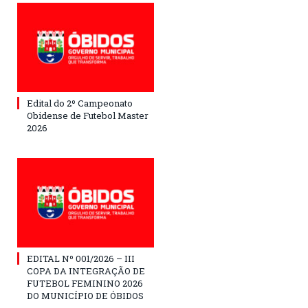
Edital do 2º Campeonato
Obidense de Futebol Master
2026
EDITAL Nº 001/2026 – III
COPA DA INTEGRAÇÃO DE
FUTEBOL FEMININO 2026
DO MUNICÍPIO DE ÓBIDOS