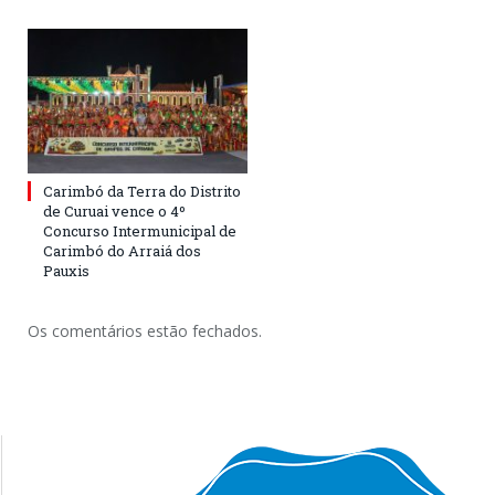
Carimbó da Terra do Distrito
de Curuai vence o 4º
Concurso Intermunicipal de
Carimbó do Arraiá dos
Pauxis
Os comentários estão fechados.