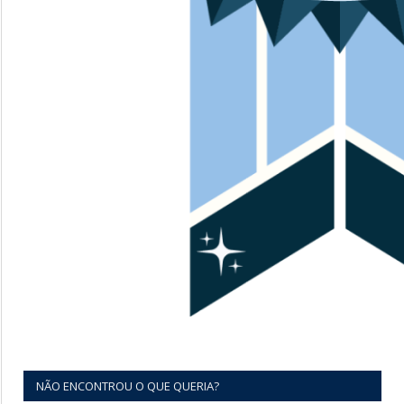
NÃO ENCONTROU O QUE QUERIA?