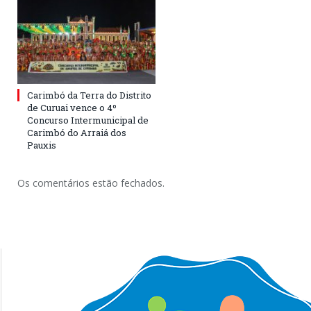
Carimbó da Terra do Distrito
de Curuai vence o 4º
Concurso Intermunicipal de
Carimbó do Arraiá dos
Pauxis
Os comentários estão fechados.