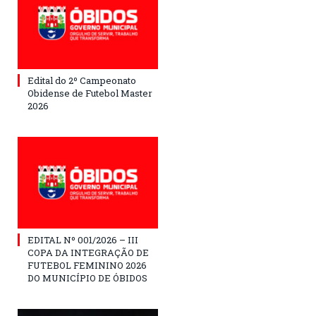
Edital do 2º Campeonato
Obidense de Futebol Master
2026
EDITAL Nº 001/2026 – III
COPA DA INTEGRAÇÃO DE
FUTEBOL FEMININO 2026
DO MUNICÍPIO DE ÓBIDOS