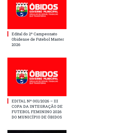
Edital do 2º Campeonato
Obidense de Futebol Master
2026
EDITAL Nº 001/2026 – III
COPA DA INTEGRAÇÃO DE
FUTEBOL FEMININO 2026
DO MUNICÍPIO DE ÓBIDOS