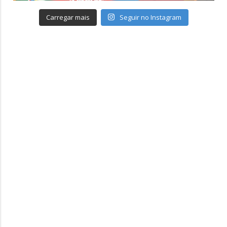
Carregar mais
Seguir no Instagram