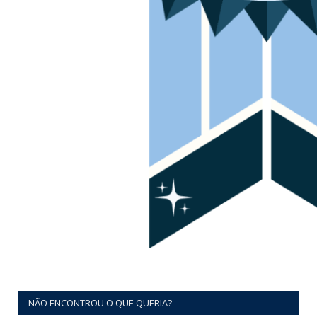
NÃO ENCONTROU O QUE QUERIA?