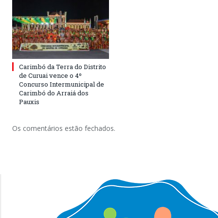
Carimbó da Terra do Distrito
de Curuai vence o 4º
Concurso Intermunicipal de
Carimbó do Arraiá dos
Pauxis
Os comentários estão fechados.