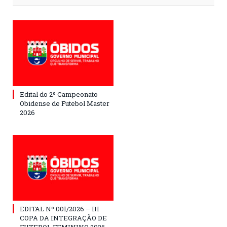
Edital do 2º Campeonato
Obidense de Futebol Master
2026
EDITAL Nº 001/2026 – III
COPA DA INTEGRAÇÃO DE