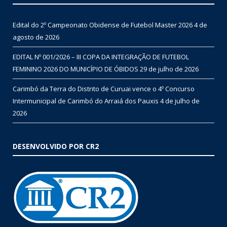
Edital do 2º Campeonato Obidense de Futebol Master 2026
4 de
agosto de 2026
EDITAL Nº 001/2026 – III COPA DA INTEGRAÇÃO DE FUTEBOL
FEMININO 2026 DO MUNICÍPIO DE ÓBIDOS
29 de julho de 2026
Carimbó da Terra do Distrito de Curuai vence o 4º Concurso
Intermunicipal de Carimbó do Arraiá dos Pauxis
4 de julho de
2026
DESENVOLVIDO POR CR2