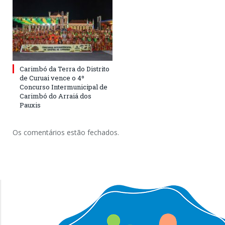
Carimbó da Terra do Distrito
de Curuai vence o 4º
Concurso Intermunicipal de
Carimbó do Arraiá dos
Pauxis
Os comentários estão fechados.