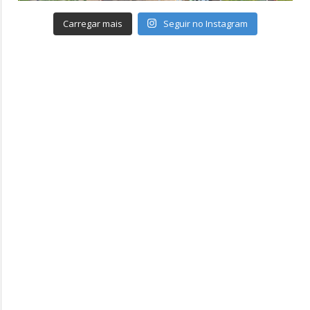
Carregar mais
Seguir no Instagram