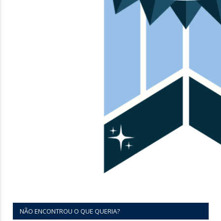
NÃO ENCONTROU O QUE QUERIA?