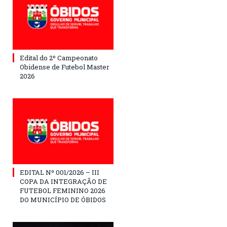
Edital do 2º Campeonato
Obidense de Futebol Master
2026
EDITAL Nº 001/2026 – III
COPA DA INTEGRAÇÃO DE
FUTEBOL FEMININO 2026
DO MUNICÍPIO DE ÓBIDOS