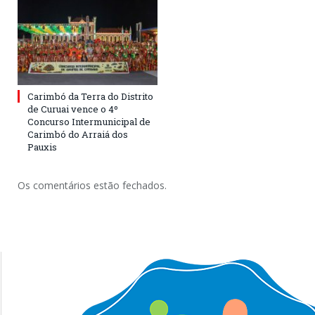
Carimbó da Terra do Distrito
de Curuai vence o 4º
Concurso Intermunicipal de
Carimbó do Arraiá dos
Pauxis
Os comentários estão fechados.