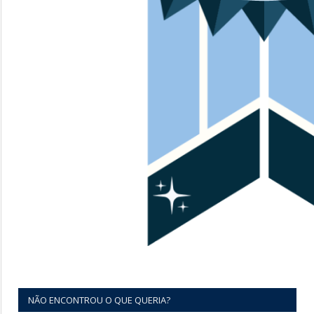
NÃO ENCONTROU O QUE QUERIA?