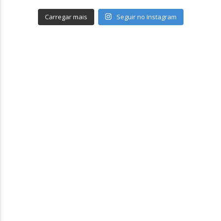
Carregar mais
Seguir no Instagram