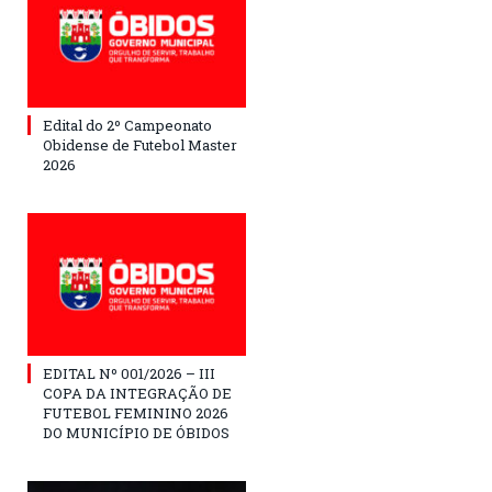
Edital do 2º Campeonato
Obidense de Futebol Master
2026
EDITAL Nº 001/2026 – III
COPA DA INTEGRAÇÃO DE
FUTEBOL FEMININO 2026
DO MUNICÍPIO DE ÓBIDOS