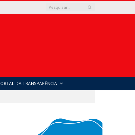
PORTAL DA TRANSPARÊNCIA