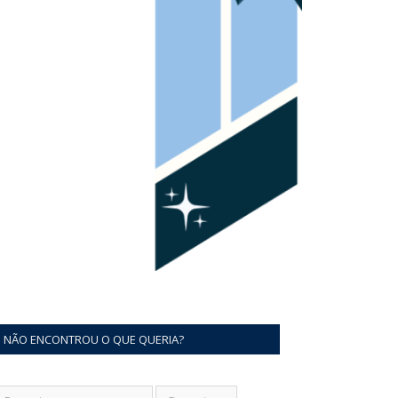
NÃO ENCONTROU O QUE QUERIA?