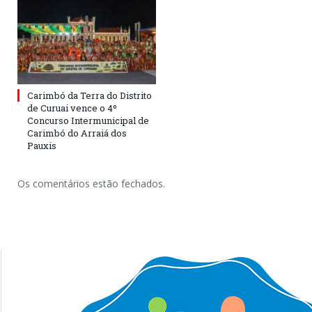
Carimbó da Terra do Distrito
de Curuai vence o 4º
Concurso Intermunicipal de
Carimbó do Arraiá dos
Pauxis
Os comentários estão fechados.