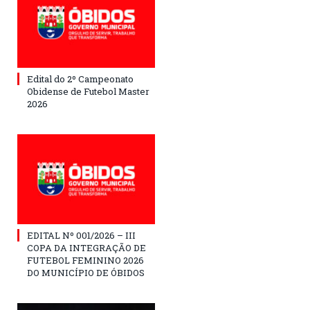
Edital do 2º Campeonato
Obidense de Futebol Master
2026
EDITAL Nº 001/2026 – III
COPA DA INTEGRAÇÃO DE
FUTEBOL FEMININO 2026
DO MUNICÍPIO DE ÓBIDOS