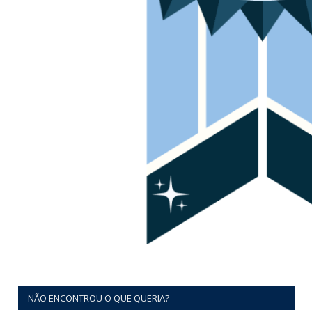
NÃO ENCONTROU O QUE QUERIA?