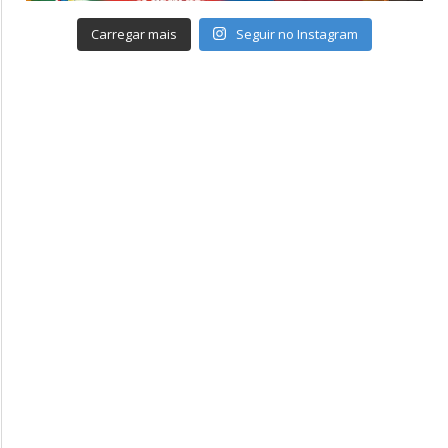
Carregar mais
Seguir no Instagram