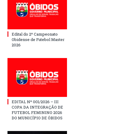
Edital do 2º Campeonato
Obidense de Futebol Master
2026
EDITAL Nº 001/2026 – III
COPA DA INTEGRAÇÃO DE
FUTEBOL FEMININO 2026
DO MUNICÍPIO DE ÓBIDOS