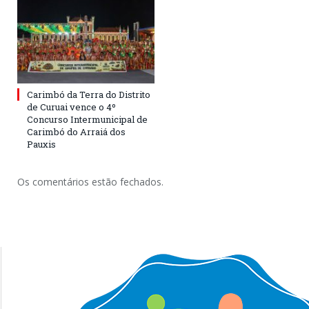
Carimbó da Terra do Distrito
de Curuai vence o 4º
Concurso Intermunicipal de
Carimbó do Arraiá dos
Pauxis
Os comentários estão fechados.