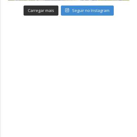
Carregar mais
Seguir no Instagram