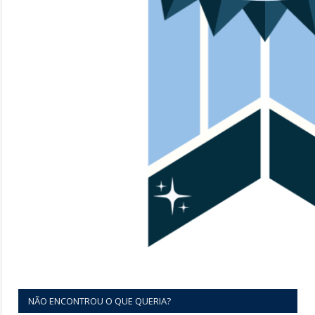
NÃO ENCONTROU O QUE QUERIA?