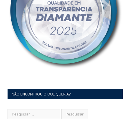
NÃO ENCONTROU O QUE QUERIA?