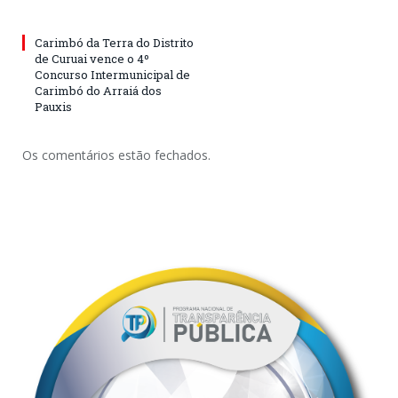
Carimbó da Terra do Distrito
de Curuai vence o 4º
Concurso Intermunicipal de
Carimbó do Arraiá dos
Pauxis
Os comentários estão fechados.