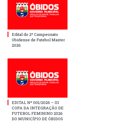
Edital do 2º Campeonato
Obidense de Futebol Master
2026
EDITAL Nº 001/2026 – III
COPA DA INTEGRAÇÃO DE
FUTEBOL FEMININO 2026
DO MUNICÍPIO DE ÓBIDOS