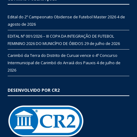
Edital do 2º Campeonato Obidense de Futebol Master 2026
4 de
agosto de 2026
EDITAL Nº 001/2026 – III COPA DA INTEGRAÇÃO DE FUTEBOL
FEMININO 2026 DO MUNICÍPIO DE ÓBIDOS
29 de julho de 2026
Carimbó da Terra do Distrito de Curuai vence o 4º Concurso
Intermunicipal de Carimbó do Arraiá dos Pauxis
4 de julho de
2026
DESENVOLVIDO POR CR2