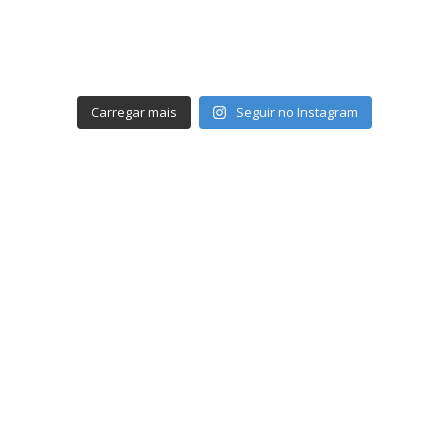
Carregar mais
Seguir no Instagram