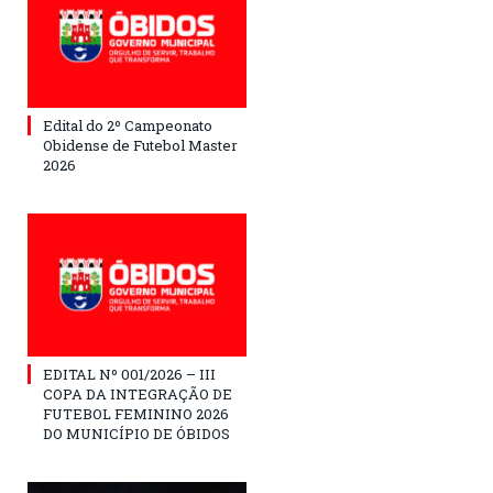
Edital do 2º Campeonato
Obidense de Futebol Master
2026
EDITAL Nº 001/2026 – III
COPA DA INTEGRAÇÃO DE
FUTEBOL FEMININO 2026
DO MUNICÍPIO DE ÓBIDOS