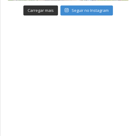
Carregar mais
Seguir no Instagram