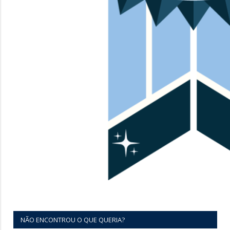
NÃO ENCONTROU O QUE QUERIA?