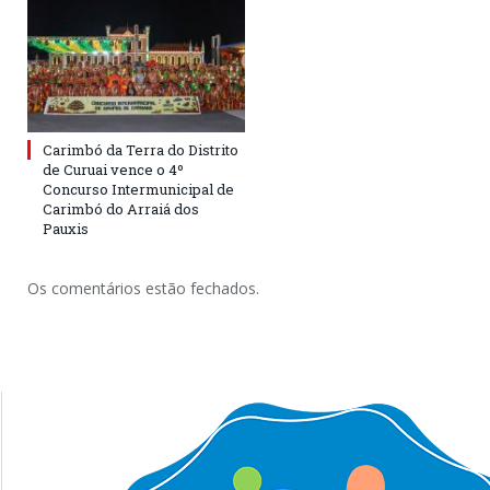
Carimbó da Terra do Distrito
de Curuai vence o 4º
Concurso Intermunicipal de
Carimbó do Arraiá dos
Pauxis
Os comentários estão fechados.