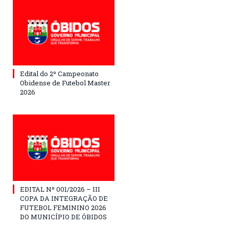
Edital do 2º Campeonato
Obidense de Futebol Master
2026
EDITAL Nº 001/2026 – III
COPA DA INTEGRAÇÃO DE
FUTEBOL FEMININO 2026
DO MUNICÍPIO DE ÓBIDOS