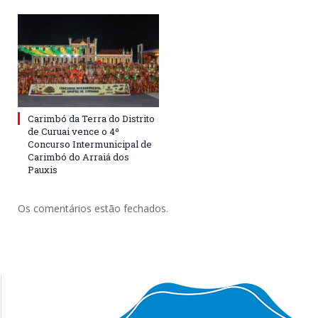
Carimbó da Terra do Distrito
de Curuai vence o 4º
Concurso Intermunicipal de
Carimbó do Arraiá dos
Pauxis
Os comentários estão fechados.