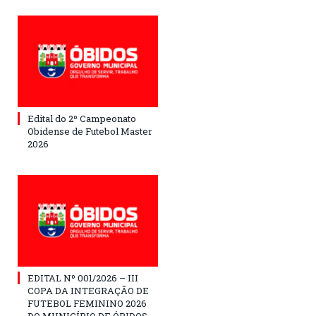
Edital do 2º Campeonato
Obidense de Futebol Master
2026
EDITAL Nº 001/2026 – III
COPA DA INTEGRAÇÃO DE
FUTEBOL FEMININO 2026