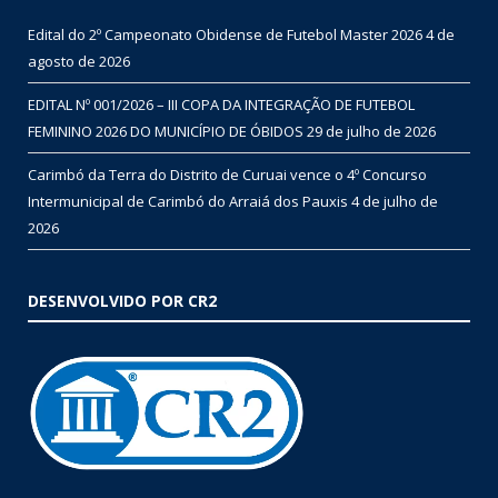
Edital do 2º Campeonato Obidense de Futebol Master 2026
4 de
agosto de 2026
EDITAL Nº 001/2026 – III COPA DA INTEGRAÇÃO DE FUTEBOL
FEMININO 2026 DO MUNICÍPIO DE ÓBIDOS
29 de julho de 2026
Carimbó da Terra do Distrito de Curuai vence o 4º Concurso
Intermunicipal de Carimbó do Arraiá dos Pauxis
4 de julho de
2026
DESENVOLVIDO POR CR2