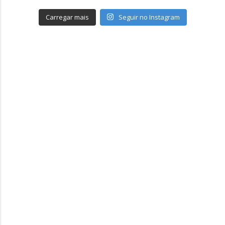
Carregar mais
Seguir no Instagram