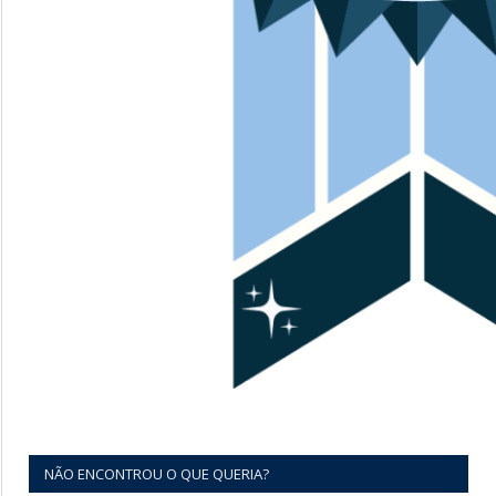
NÃO ENCONTROU O QUE QUERIA?