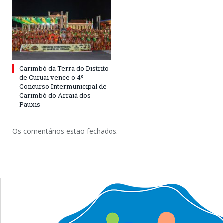
Carimbó da Terra do Distrito
de Curuai vence o 4º
Concurso Intermunicipal de
Carimbó do Arraiá dos
Pauxis
Os comentários estão fechados.