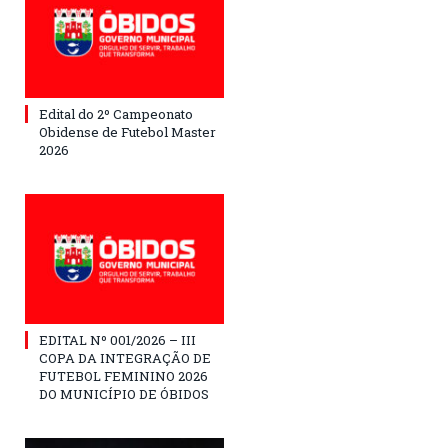
Edital do 2º Campeonato
Obidense de Futebol Master
2026
EDITAL Nº 001/2026 – III
COPA DA INTEGRAÇÃO DE
FUTEBOL FEMININO 2026
DO MUNICÍPIO DE ÓBIDOS