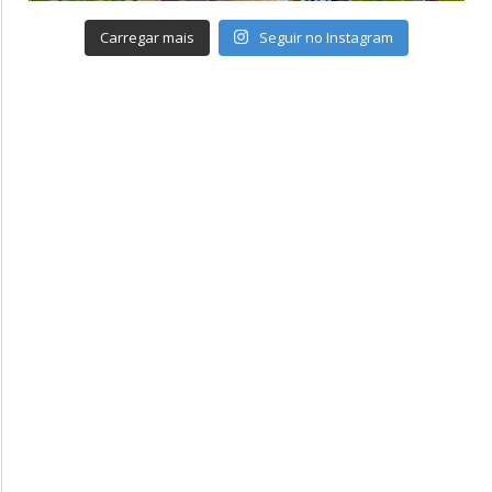
Carregar mais
Seguir no Instagram