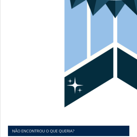
NÃO ENCONTROU O QUE QUERIA?