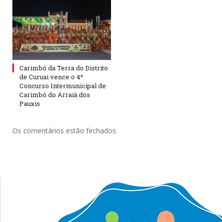
Carimbó da Terra do Distrito
de Curuai vence o 4º
Concurso Intermunicipal de
Carimbó do Arraiá dos
Pauxis
Os comentários estão fechados.