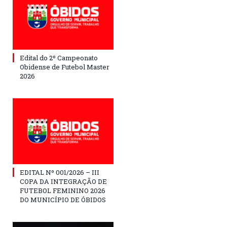
Edital do 2º Campeonato
Obidense de Futebol Master
2026
EDITAL Nº 001/2026 – III
COPA DA INTEGRAÇÃO DE
FUTEBOL FEMININO 2026
DO MUNICÍPIO DE ÓBIDOS