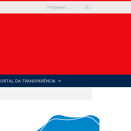
PORTAL DA TRANSPARÊNCIA