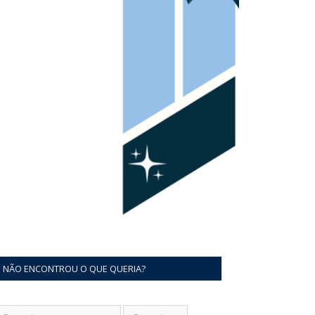
NÃO ENCONTROU O QUE QUERIA?