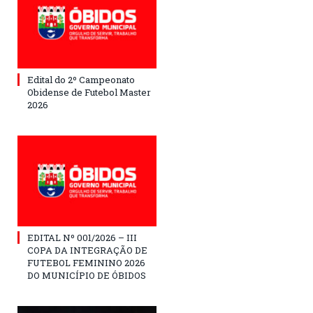
Edital do 2º Campeonato
Obidense de Futebol Master
2026
EDITAL Nº 001/2026 – III
COPA DA INTEGRAÇÃO DE
FUTEBOL FEMININO 2026
DO MUNICÍPIO DE ÓBIDOS