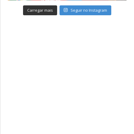
Carregar mais
Seguir no Instagram