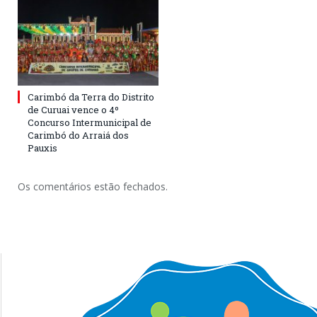
Carimbó da Terra do Distrito
de Curuai vence o 4º
Concurso Intermunicipal de
Carimbó do Arraiá dos
Pauxis
Os comentários estão fechados.