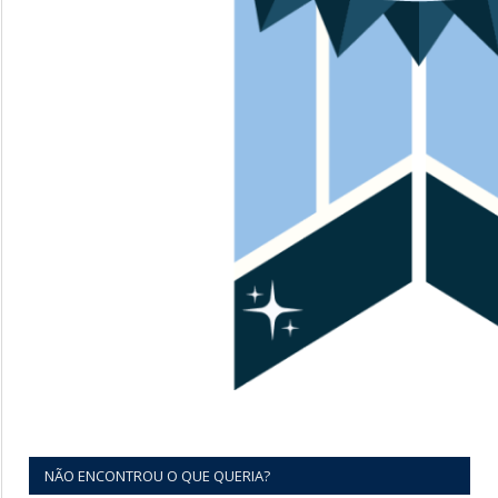
NÃO ENCONTROU O QUE QUERIA?